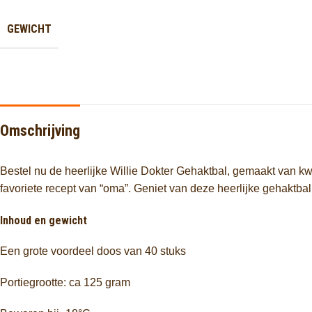
GEWICHT
Omschrijving
Bestel nu de heerlijke Willie Dokter Gehaktbal, gemaakt van kw
favoriete recept van “oma”. Geniet van deze heerlijke gehaktbal,
Inhoud en gewicht
Een grote voordeel doos van 40 stuks
Portiegrootte: ca 125 gram