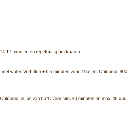
± 14-17 minuten en regelmatig omdraaien.
met water. Verhitten ± 6.5 minuten voor 2 ballen. Ontdooid: 80
 Ontdooid: in jus van 85°C voor min. 40 minuten en max. 48 uur.