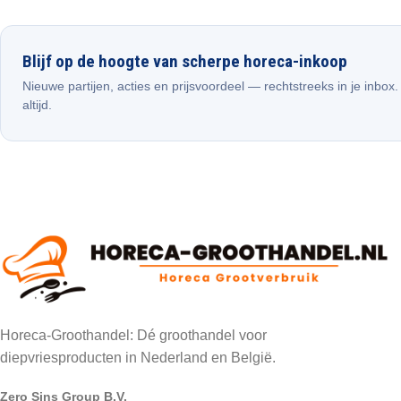
Blijf op de hoogte van scherpe horeca-inkoop
Nieuwe partijen, acties en prijsvoordeel — rechtstreeks in je inbox
altijd.
Horeca-Groothandel: Dé groothandel voor
diepvriesproducten in Nederland en België.
Zero Sins Group B.V.