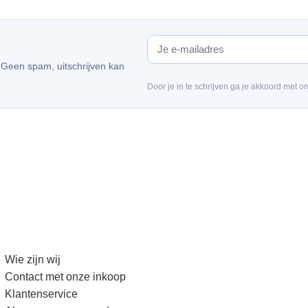
. Geen spam, uitschrijven kan
Door je in te schrijven ga je akkoord met o
Wie zijn wij
Contact met onze inkoop
Klantenservice