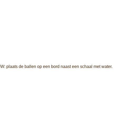
0W: plaats de ballen op een bord naast een schaal met water.