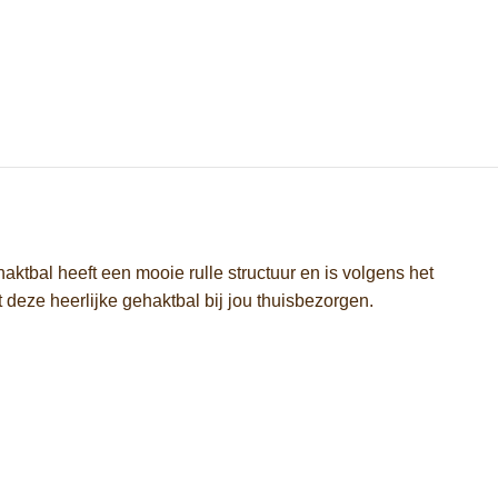
ktbal heeft een mooie rulle structuur en is volgens het
t deze heerlijke gehaktbal bij jou thuisbezorgen.