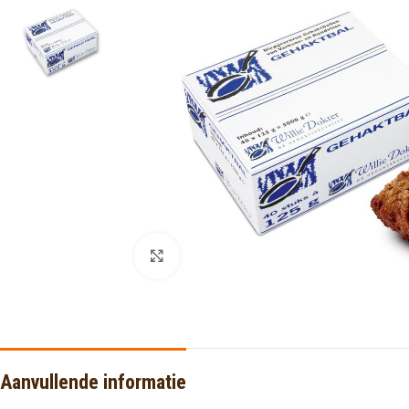
Click to enlarge
Aanvullende informatie