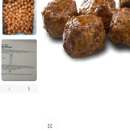
Click to enlarge