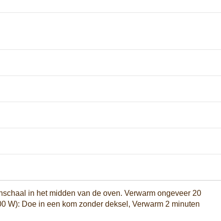
venschaal in het midden van de oven. Verwarm ongeveer 20
700 W): Doe in een kom zonder deksel, Verwarm 2 minuten