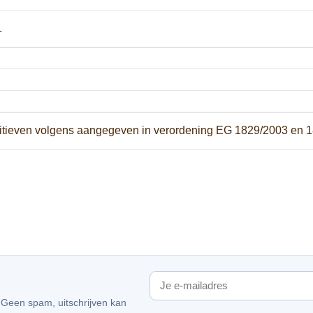
.
ditieven volgens aangegeven in verordening EG 1829/2003 en 
. Geen spam, uitschrijven kan