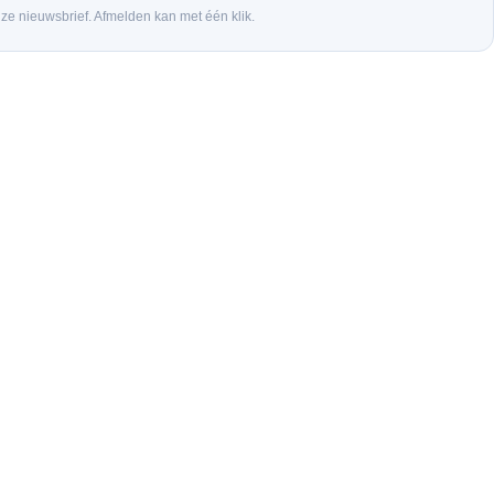
nze nieuwsbrief. Afmelden kan met één klik.