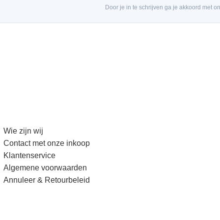
Door je in te schrijven ga je akkoord met o
Wie zijn wij
Contact met onze inkoop
Klantenservice
Algemene voorwaarden
Annuleer & Retourbeleid