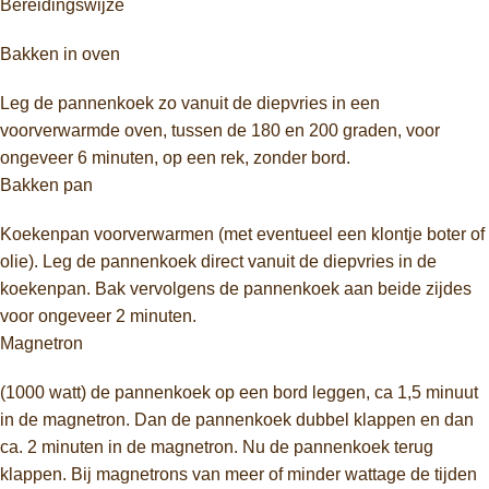
Bereidingswijze
Bakken in oven
Leg de pannenkoek zo vanuit de diepvries in een
voorverwarmde oven, tussen de 180 en 200 graden, voor
ongeveer 6 minuten, op een rek, zonder bord.
Bakken pan
Koekenpan voorverwarmen (met eventueel een klontje boter of
olie). Leg de pannenkoek direct vanuit de diepvries in de
koekenpan. Bak vervolgens de pannenkoek aan beide zijdes
voor ongeveer 2 minuten.
Magnetron
(1000 watt) de pannenkoek op een bord leggen, ca 1,5 minuut
in de magnetron. Dan de pannenkoek dubbel klappen en dan
ca. 2 minuten in de magnetron. Nu de pannenkoek terug
klappen. Bij magnetrons van meer of minder wattage de tijden