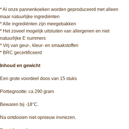
* Al onze pannenkoeken worden geproduceerd met alleen
maar natuurlijke ingrediënten
* Alle ingrediënten zijn meegebakken
* Het zoveel mogelijk uitsluiten van allergenen en niet
natuurlijke E nummers
* Vrij van geur-, kleur- en smaakstoffen
* BRC gecertificeerd
Inhoud en gewicht
Een grote voordeel doos van 15 stuks
Portiegrootte: ca 290 gram
Bewaren bij -18°C.
Na ontdooien niet opnieuw invriezen.