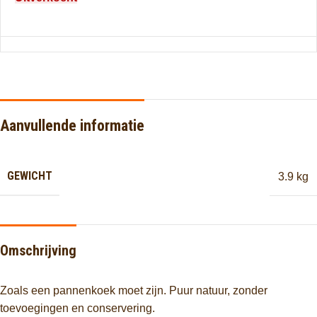
Aanvullende informatie
GEWICHT
3.9 kg
Omschrijving
Zoals een pannenkoek moet zijn. Puur natuur, zonder
toevoegingen en conservering.