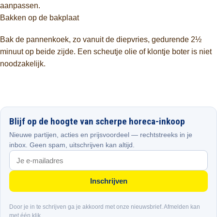
aanpassen.
Bakken op de bakplaat
Bak de pannenkoek, zo vanuit de diepvries, gedurende 2½
minuut op beide zijde. Een scheutje olie of klontje boter is niet
noodzakelijk.
Blijf op de hoogte van scherpe horeca-inkoop
Nieuwe partijen, acties en prijsvoordeel — rechtstreeks in je
inbox. Geen spam, uitschrijven kan altijd.
Inschrijven
Door je in te schrijven ga je akkoord met onze nieuwsbrief. Afmelden kan
met één klik.