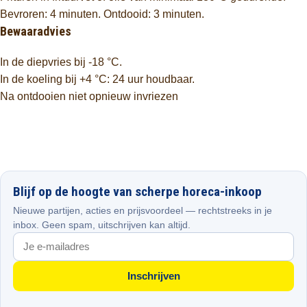
Bevroren: 4 minuten. Ontdooid: 3 minuten.
Bewaaradvies
In de diepvries bij -18 °C.
In de koeling bij +4 °C: 24 uur houdbaar.
Na ontdooien niet opnieuw invriezen
Blijf op de hoogte van scherpe horeca-inkoop
Nieuwe partijen, acties en prijsvoordeel — rechtstreeks in je
inbox. Geen spam, uitschrijven kan altijd.
Inschrijven