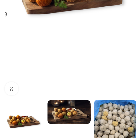
Click to enlarge