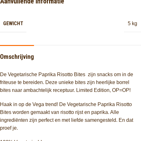
Aanvullende informatie
GEWICHT
5 kg
Omschrijving
De Vegetarische Paprika Risotto Bites zijn snacks om in de
friteuse te bereiden. Deze unieke bites zijn heerlijke borrel
bites naar ambachtelijk receptuur. Limited Edition, OP=OP!
Haak in op de Vega trend! De Vegetarische Paprika Risotto
Bites worden gemaakt van risotto rijst en paprika. Alle
ingrediënten zijn perfect en met liefde samengesteld. En dat
proef je.