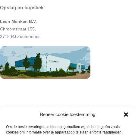
Opslag en logistiek:
Leen Menken B.V.
Chroomstraat 155,
2718 RJ Zoetermeer
Beheer cookie toestemming
Om de beste ervaringen te bieden, gebruiken wij technologieën zoals
cookies om informatie over je apparaat op te slaan en/of te raadplegen.