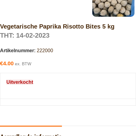
Vegetarische Paprika Risotto Bites 5 kg
THT: 14-02-2023
Artikelnummer:
222000
€
4.00
ex. BTW
Uitverkocht