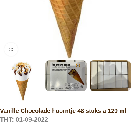
Click to enlarge
Vanille Chocolade hoorntje 48 stuks a 120 ml
THT: 01-09-2022