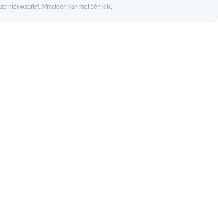
nze nieuwsbrief. Afmelden kan met één klik.