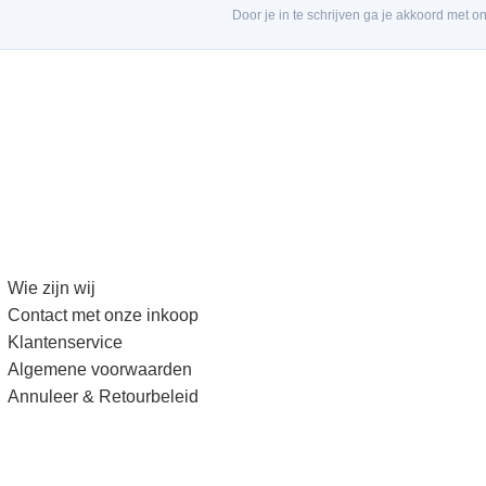
Door je in te schrijven ga je akkoord met o
Wie zijn wij
Contact met onze inkoop
Klantenservice
Algemene voorwaarden
Annuleer & Retourbeleid