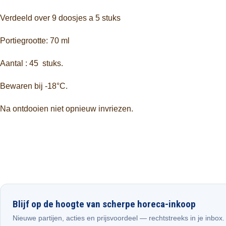
Verdeeld over 9 doosjes a 5 stuks
Portiegrootte: 70 ml
Aantal : 45 stuks.
Bewaren bij -18°C.
Na ontdooien niet opnieuw invriezen.
Blijf op de hoogte van scherpe horeca-inkoop
Nieuwe partijen, acties en prijsvoordeel — rechtstreeks in je inbox