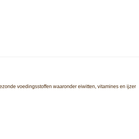
ezonde voedingsstoffen waaronder eiwitten, vitamines en ijzer