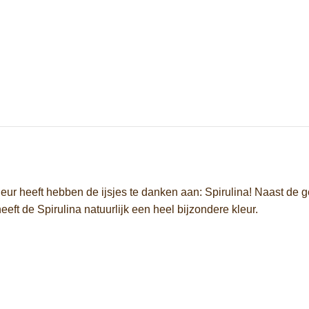
ur heeft hebben de ijsjes te danken aan: Spirulina! Naast de g
ft de Spirulina natuurlijk een heel bijzondere kleur.