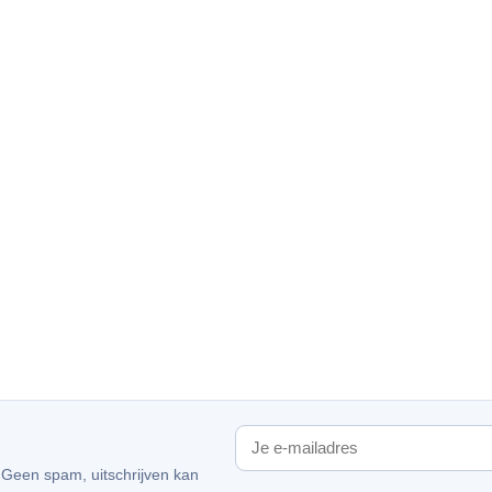
. Geen spam, uitschrijven kan