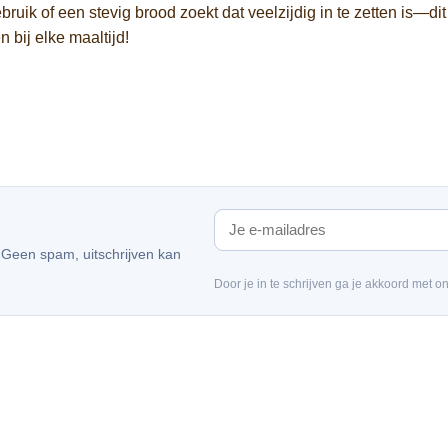
bruik of een stevig brood zoekt dat veelzijdig in te zetten is—di
 bij elke maaltijd!
. Geen spam, uitschrijven kan
Door je in te schrijven ga je akkoord met o