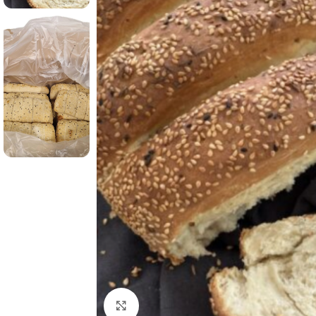
Click to enlarge