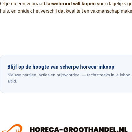
Of je nu een voorraad
tarwebrood wilt kopen
voor dagelijks ge
huis, en ontdek het verschil dat kwaliteit en vakmanschap maken
Blijf op de hoogte van scherpe horeca-inkoop
Nieuwe partijen, acties en prijsvoordeel — rechtstreeks in je inbox
altijd.