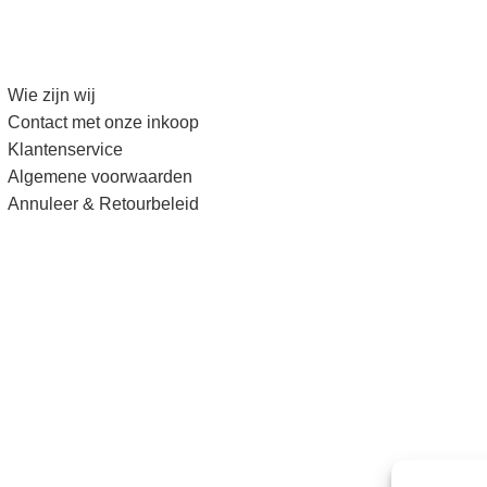
Wie zijn wij
Contact met onze inkoop
Klantenservice
Algemene voorwaarden
Annuleer & Retourbeleid