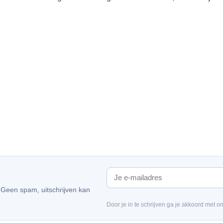
. Geen spam, uitschrijven kan
Door je in te schrijven ga je akkoord met o