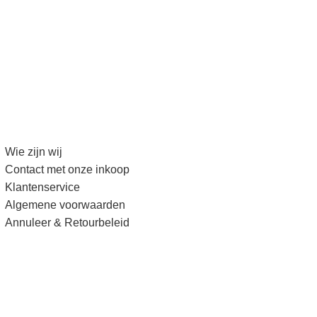
Wie zijn wij
Contact met onze inkoop
Klantenservice
Algemene voorwaarden
Annuleer & Retourbeleid