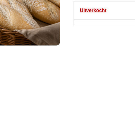
Uitverkocht