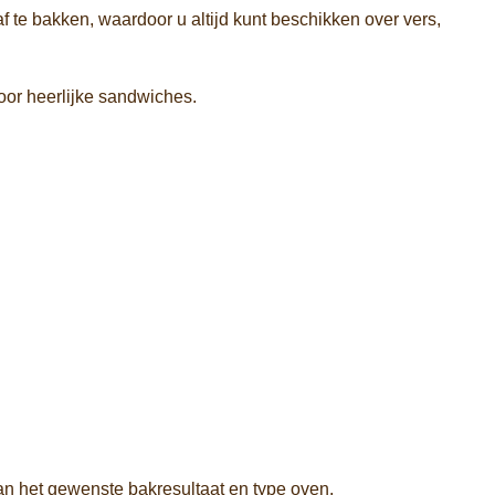
 te bakken, waardoor u altijd kunt beschikken over vers,
voor heerlijke sandwiches.
n het gewenste bakresultaat en type oven.