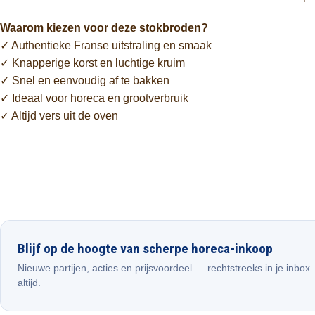
Waarom kiezen voor deze stokbroden?
✓ Authentieke Franse uitstraling en smaak
✓ Knapperige korst en luchtige kruim
✓ Snel en eenvoudig af te bakken
✓ Ideaal voor horeca en grootverbruik
✓ Altijd vers uit de oven
Blijf op de hoogte van scherpe horeca-inkoop
Nieuwe partijen, acties en prijsvoordeel — rechtstreeks in je inbox
altijd.