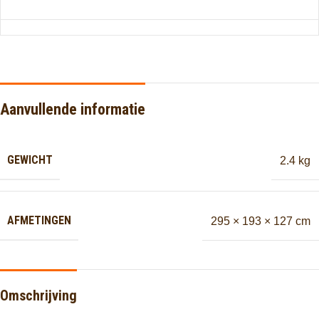
Aanvullende informatie
GEWICHT
2.4 kg
AFMETINGEN
295 × 193 × 127 cm
Omschrijving