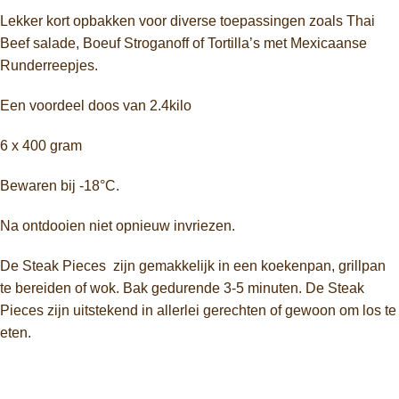
Lekker kort opbakken voor diverse toepassingen zoals Thai
Beef salade, Boeuf Stroganoff of Tortilla’s met Mexicaanse
Runderreepjes.
Een voordeel doos van 2.4kilo
6 x 400 gram
Bewaren bij -18°C.
Na ontdooien niet opnieuw invriezen.
De Steak Pieces zijn gemakkelijk in een koekenpan, grillpan
te bereiden of wok. Bak gedurende 3-5 minuten. De Steak
Pieces zijn uitstekend in allerlei gerechten of gewoon om los te
eten.