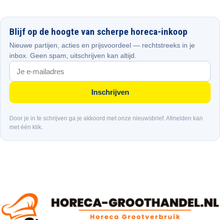
Blijf op de hoogte van scherpe horeca-inkoop
Nieuwe partijen, acties en prijsvoordeel — rechtstreeks in je
inbox. Geen spam, uitschrijven kan altijd.
Inschrijven
Door je in te schrijven ga je akkoord met onze nieuwsbrief. Afmelden kan
met één klik.