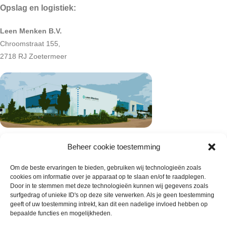
Opslag en logistiek:
Leen Menken B.V.
Chroomstraat 155,
2718 RJ Zoetermeer
Beheer cookie toestemming
Om de beste ervaringen te bieden, gebruiken wij technologieën zoals
cookies om informatie over je apparaat op te slaan en/of te raadplegen.
Door in te stemmen met deze technologieën kunnen wij gegevens zoals
surfgedrag of unieke ID's op deze site verwerken. Als je geen toestemming
geeft of uw toestemming intrekt, kan dit een nadelige invloed hebben op
bepaalde functies en mogelijkheden.
Wie zijn wij