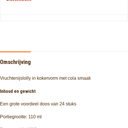
Omschrijving
Vruchtenijslolly in kokervorm met cola smaak
Inhoud en gewicht
Een grote voordeel doos van 24 stuks
Portiegrootte: 110 ml