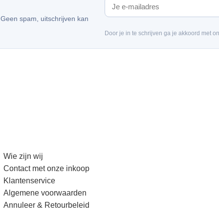
. Geen spam, uitschrijven kan
Door je in te schrijven ga je akkoord met o
Wie zijn wij
Contact met onze inkoop
Klantenservice
Algemene voorwaarden
Annuleer & Retourbeleid