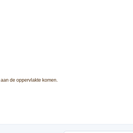
e aan de oppervlakte komen.