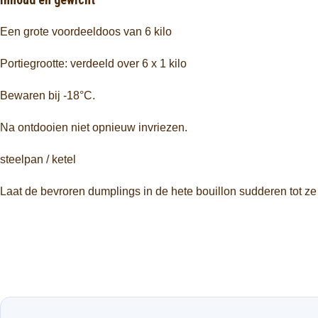
Een grote voordeeldoos van 6 kilo
Portiegrootte: verdeeld over 6 x 1 kilo
Bewaren bij -18°C.
Na ontdooien niet opnieuw invriezen.
steelpan / ketel
Laat de bevroren dumplings in de hete bouillon sudderen tot z