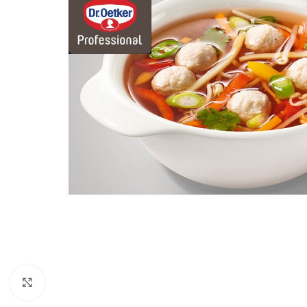
Click to enlarge