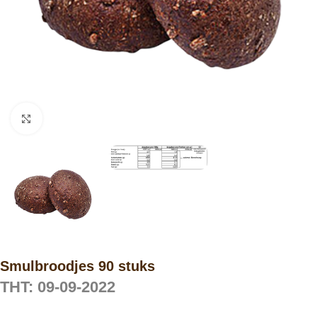
Click to enlarge
Smulbroodjes 90 stuks
THT: 09-09-2022