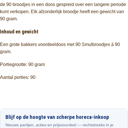
de 90 broodjes in een doos gespreid over een langere periode
kunt verkopen. Elk afzonderlijk broodje heeft een gewicht van
90 gram.
Inhoud en gewicht
Een grote bakkers voordeeldoos met 90 Smulbroodjes à 90
gram.
Portiegrootte: 90 gram
Aantal porties: 90
Blijf op de hoogte van scherpe horeca-inkoop
Nieuwe partijen, acties en prijsvoordeel — rechtstreeks in je