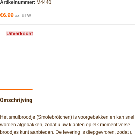
Artikelnummer:
M4440
€
6.99
ex. BTW
Uitverkocht
Omschrijving
Het smulbroodje (Smolebrötchen) is voorgebakken en kan snel
worden afgebakken, zodat u uw klanten op elk moment verse
broodjes kunt aanbieden. De levering is diepgevroren, zodat u