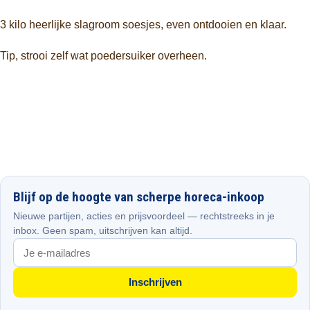
3 kilo heerlijke slagroom soesjes, even ontdooien en klaar.
Tip, strooi zelf wat poedersuiker overheen.
Blijf op de hoogte van scherpe horeca-inkoop
Nieuwe partijen, acties en prijsvoordeel — rechtstreeks in je
inbox. Geen spam, uitschrijven kan altijd.
Inschrijven