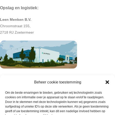
Opslag en logistiek:
Leen Menken B.V.
Chroomstraat 155,
2718 RJ Zoetermeer
Beheer cookie toestemming
Om de beste ervaringen te bieden, gebruiken wij technologieën zoals
cookies om informatie over je apparaat op te slaan en/of te raadplegen.
Door in te stemmen met deze technologieën kunnen wij gegevens zoals
surfgedrag of unieke ID's op deze site verwerken. Als je geen toestemming
geeft of uw toestemming intrekt, kan dit een nadelige invloed hebben op