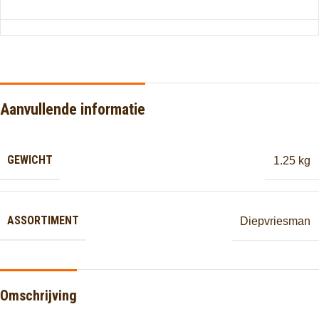
Aanvullende informatie
GEWICHT
1.25 kg
ASSORTIMENT
Diepvriesman
Omschrijving