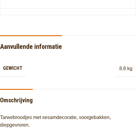
Aanvullende informatie
GEWICHT
8.8 kg
Omschrijving
Tarwebroodjes met sesamdecoratie, voorgebakken,
diepgevroren.