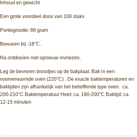
Inhoud en gewicht
Een grote voordeel doos van 100 stuks
Portiegrootte: 88 gram
Bewaren bij -18°C.
Na ontdooien niet opnieuw invriezen.
Leg de bevroren broodjes op de bakplaat. Bak in een
voorverwarmde oven (220°C) . De exacte baktemperaturen en
baktijden zijn afhankelijk van het betreffende type oven. ca.
200-210°C Baktemperatuur Heet: ca. 190-200°C Baktijd: ca.
12-15 minuten