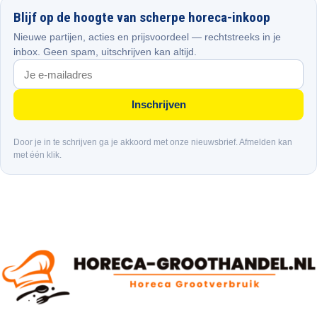
Blijf op de hoogte van scherpe horeca-inkoop
Nieuwe partijen, acties en prijsvoordeel — rechtstreeks in je
inbox. Geen spam, uitschrijven kan altijd.
Inschrijven
Door je in te schrijven ga je akkoord met onze nieuwsbrief. Afmelden kan
met één klik.