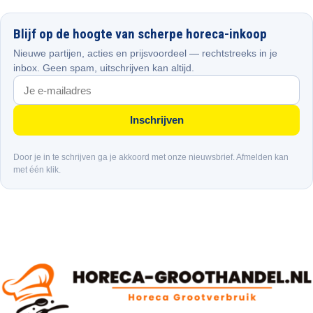
Blijf op de hoogte van scherpe horeca-inkoop
Nieuwe partijen, acties en prijsvoordeel — rechtstreeks in je
inbox. Geen spam, uitschrijven kan altijd.
Inschrijven
Door je in te schrijven ga je akkoord met onze nieuwsbrief. Afmelden kan
met één klik.