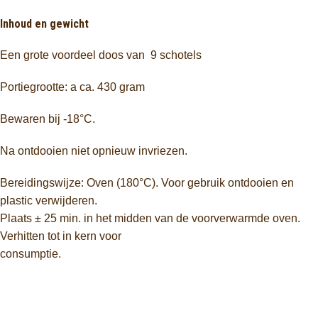
Inhoud en gewicht
Een grote voordeel doos van 9 schotels
Portiegrootte: a
ca. 430 gram
Bewaren bij -18°C.
Na ontdooien niet opnieuw invriezen.
Bereidingswijze: Oven (180°C). Voor gebruik ontdooien en
plastic verwijderen.
Plaats ± 25 min. in het midden van de voorverwarmde oven.
Verhitten tot in kern voor
consumptie.