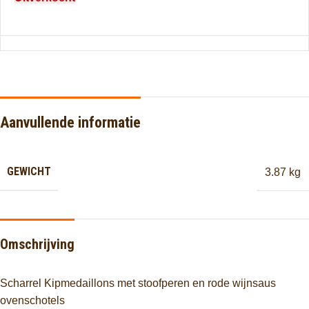
Aanvullende informatie
GEWICHT
3.87 kg
Omschrijving
Scharrel Kipmedaillons met stoofperen en rode wijnsaus
ovenschotels