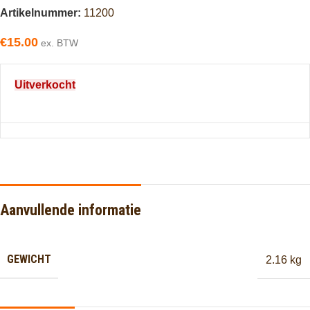
Artikelnummer:
11200
€
15.00
ex. BTW
Uitverkocht
Aanvullende informatie
GEWICHT
2.16 kg