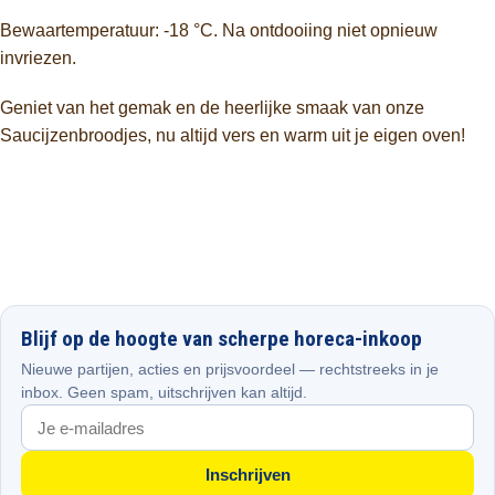
Bewaartemperatuur: -18 °C. Na ontdooiing niet opnieuw
invriezen.
Geniet van het gemak en de heerlijke smaak van onze
Saucijzenbroodjes, nu altijd vers en warm uit je eigen oven!
Blijf op de hoogte van scherpe horeca-inkoop
Nieuwe partijen, acties en prijsvoordeel — rechtstreeks in je
inbox. Geen spam, uitschrijven kan altijd.
Inschrijven