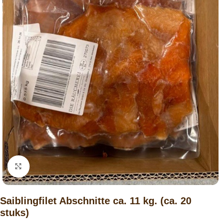
Click to enlarge
Saiblingfilet Abschnitte ca. 11 kg. (ca. 20
stuks)