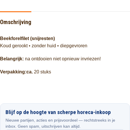
Omschrijving
Beekforelfilet (snijresten)
Koud gerookt • zonder huid • diepgevroren
Belangrijk:
na ontdooien niet opnieuw invriezen!
Verpakking:ca.
20 stuks
Blijf op de hoogte van scherpe horeca-inkoop
Nieuwe partijen, acties en prijsvoordeel — rechtstreeks in je
inbox. Geen spam, uitschrijven kan altijd.