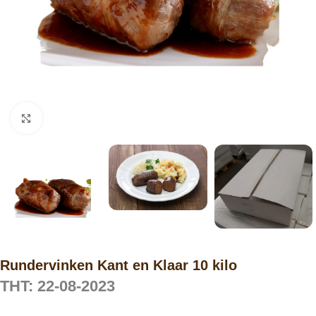
Click to enlarge
Rundervinken Kant en Klaar 10 kilo
THT: 22-08-2023