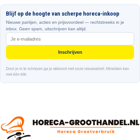
Blijf op de hoogte van scherpe horeca-inkoop
Nieuwe partijen, acties en prijsvoordeel — rechtstreeks in je
inbox. Geen spam, uitschrijven kan altijd.
Inschrijven
Door je in te schrijven ga je akkoord met onze nieuwsbrief. Afmelden kan
met één klik.