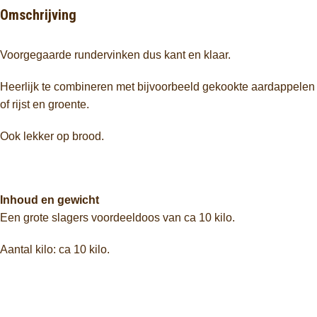
Omschrijving
Voorgegaarde rundervinken dus kant en klaar.
Heerlijk te combineren met bijvoorbeeld gekookte aardappelen
of rijst en groente.
Ook lekker op brood.
Inhoud en gewicht
Een grote slagers voordeeldoos van ca 10 kilo.
Aantal kilo: ca 10 kilo.