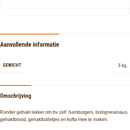
Aanvullende informatie
GEWICHT
3 kg
Omschrijving
Runder gehakt lekker om bv zelf hamburgers, bolognesesaus,
gehaktbrood, gehaktballetjes en kofta mee te maken.