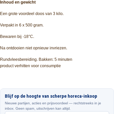
Inhoud en gewicht
Een grote voordeel doos van 3 kilo.
Verpakt in 6 x 500 gram.
Bewaren bij -18°C.
Na ontdooien niet opnieuw invriezen.
Rundvleesbereiding. Bakken: 5 minuten
product verhitten voor consumptie
Blijf op de hoogte van scherpe horeca-inkoop
Nieuwe partijen, acties en prijsvoordeel — rechtstreeks in je
inbox. Geen spam, uitschrijven kan altijd.