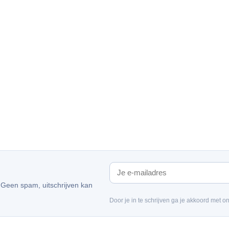
. Geen spam, uitschrijven kan
Door je in te schrijven ga je akkoord met o