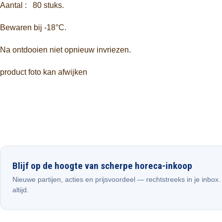
Aantal : 80 stuks.
Bewaren bij -18°C.
Na ontdooien niet opnieuw invriezen.
product foto kan afwijken
Blijf op de hoogte van scherpe horeca-inkoop
Nieuwe partijen, acties en prijsvoordeel — rechtstreeks in je inbox
altijd.