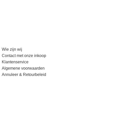
Wie zijn wij
Contact met onze inkoop
Klantenservice
Algemene voorwaarden
Annuleer & Retourbeleid