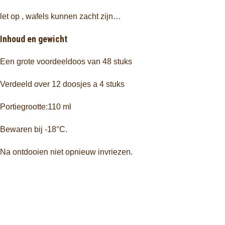
let op , wafels kunnen zacht zijn…
Inhoud en gewicht
Een grote voordeeldoos van 48 stuks
Verdeeld over 12 doosjes a 4 stuks
Portiegrootte:110 ml
Bewaren bij -18°C.
Na ontdooien niet opnieuw invriezen.