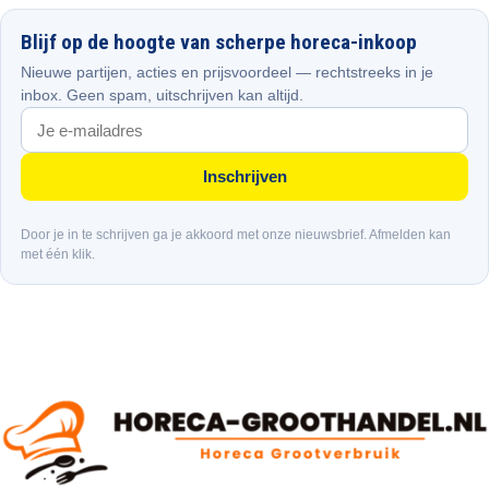
Blijf op de hoogte van scherpe horeca-inkoop
Nieuwe partijen, acties en prijsvoordeel — rechtstreeks in je
inbox. Geen spam, uitschrijven kan altijd.
Inschrijven
Door je in te schrijven ga je akkoord met onze nieuwsbrief. Afmelden kan
met één klik.