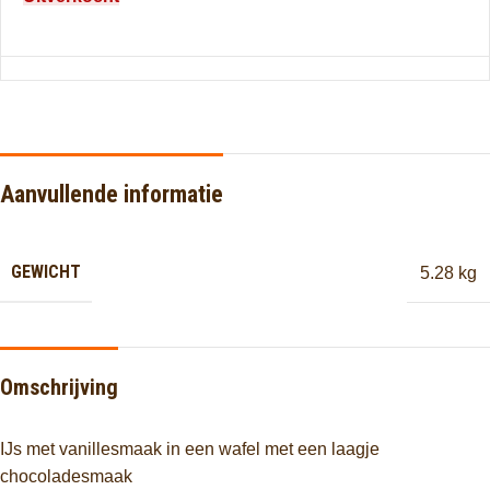
Aanvullende informatie
GEWICHT
5.28 kg
Omschrijving
IJs met vanillesmaak in een wafel met een laagje
chocoladesmaak