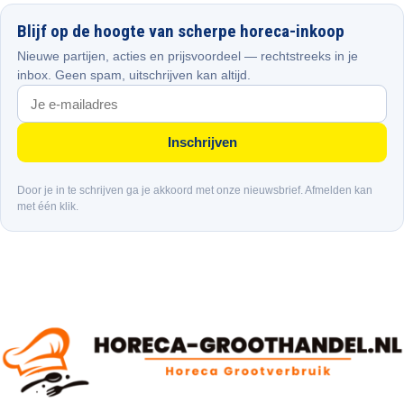
Blijf op de hoogte van scherpe horeca-inkoop
Nieuwe partijen, acties en prijsvoordeel — rechtstreeks in je
inbox. Geen spam, uitschrijven kan altijd.
Inschrijven
Door je in te schrijven ga je akkoord met onze nieuwsbrief. Afmelden kan
met één klik.