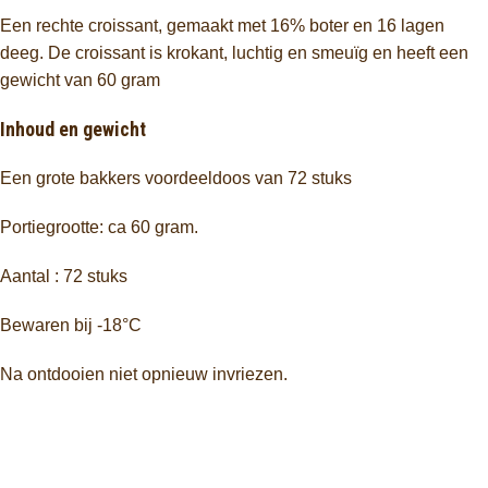
Een rechte croissant, gemaakt met 16% boter en 16 lagen
deeg. De croissant is krokant, luchtig en smeuïg en heeft een
gewicht van 60 gram
Inhoud en gewicht
Een grote bakkers voordeeldoos van 72 stuks
Portiegrootte: ca 60 gram.
Aantal : 72 stuks
Bewaren bij -18°C
Na ontdooien niet opnieuw invriezen.