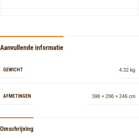
Aanvullende informatie
GEWICHT
4.32 kg
AFMETINGEN
396 × 296 × 246 cm
Omschrijving