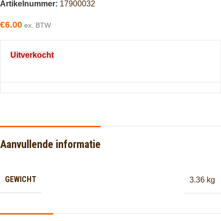
Artikelnummer:
17900032
€
6.00
ex. BTW
Uitverkocht
Aanvullende informatie
GEWICHT
3.36 kg