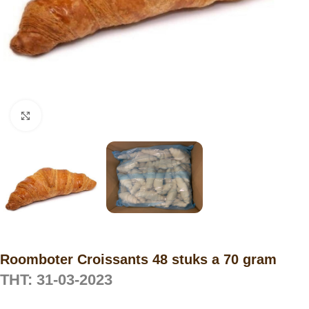
Click to enlarge
Roomboter Croissants 48 stuks a 70 gram
THT: 31-03-2023