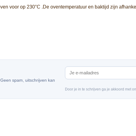
ven voor op 230°C .De oventemperatuur en baktijd zijn afhanke
. Geen spam, uitschrijven kan
Door je in te schrijven ga je akkoord met o