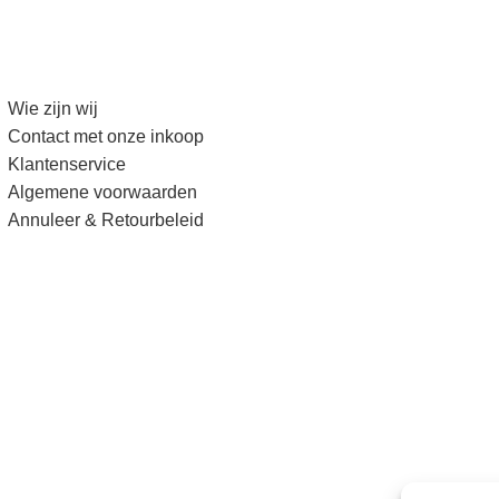
Wie zijn wij
Contact met onze inkoop
Klantenservice
Algemene voorwaarden
Annuleer & Retourbeleid