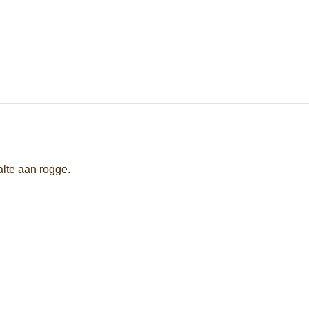
lte aan rogge.