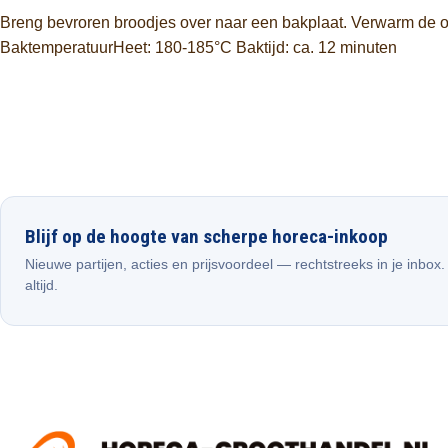
Breng bevroren broodjes over naar een bakplaat. Verwarm de o
BaktemperatuurHeet: 180-185°C Baktijd: ca. 12 minuten
Blijf op de hoogte van scherpe horeca-inkoop
Nieuwe partijen, acties en prijsvoordeel — rechtstreeks in je inbox
altijd.