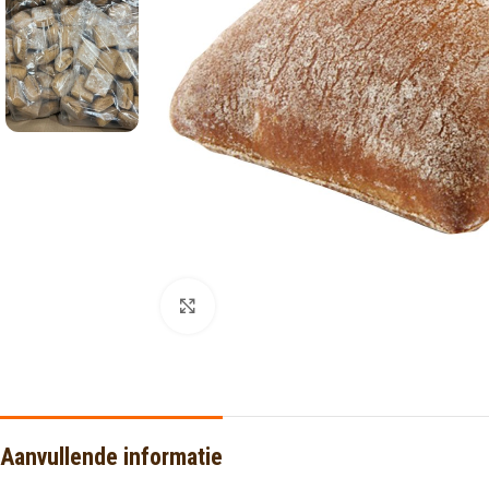
Click to enlarge
Aanvullende informatie