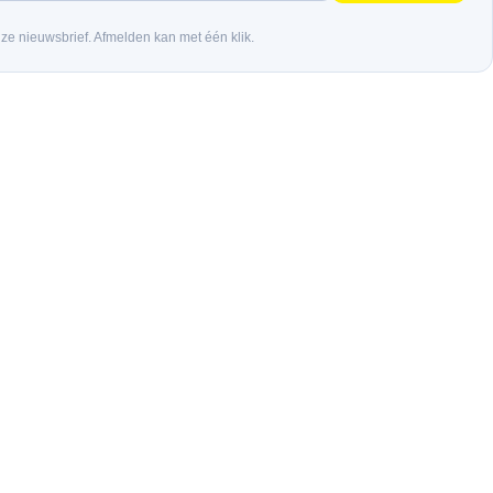
nze nieuwsbrief. Afmelden kan met één klik.