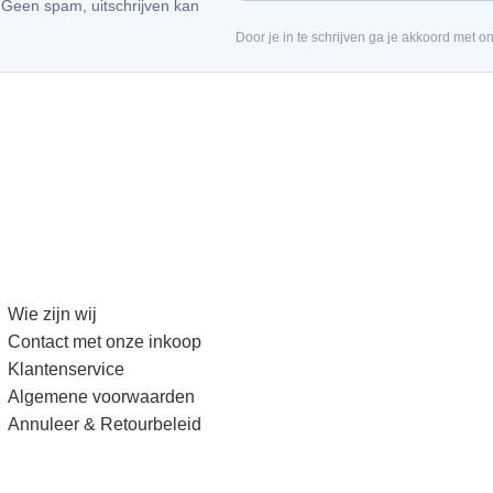
. Geen spam, uitschrijven kan
Door je in te schrijven ga je akkoord met o
Wie zijn wij
Contact met onze inkoop
Klantenservice
Algemene voorwaarden
Annuleer & Retourbeleid