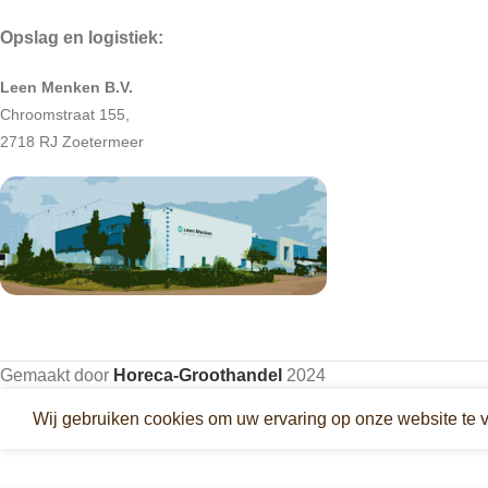
Opslag en logistiek:
Leen Menken B.V.
Chroomstraat 155,
2718 RJ Zoetermeer
Gemaakt door
Horeca-Groothandel
2024
Wij gebruiken cookies om uw ervaring op onze website te 