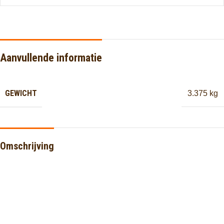
Aanvullende informatie
GEWICHT
3.375 kg
Omschrijving