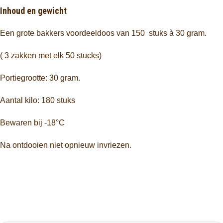
Inhoud en gewicht
Een grote bakkers voordeeldoos van 150 stuks à 30 gram.
( 3 zakken met elk 50 stucks)
Portiegrootte: 30 gram.
Aantal kilo: 180 stuks
Bewaren bij -18°C
Na ontdooien niet opnieuw invriezen.