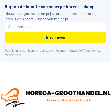
Blijf op de hoogte van scherpe horeca-inkoop
Nieuwe partijen, acties en prijsvoordeel — rechtstreeks in je
inbox. Geen spam, uitschrijven kan altijd.
Inschrijven
Door je in te schrijven ga je akkoord met onze nieuwsbrief. Afmelden kan
met één klik.