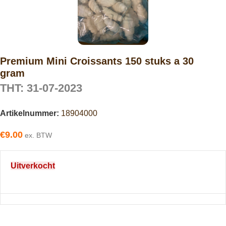
Premium Mini Croissants 150 stuks a 30
gram
THT: 31-07-2023
Artikelnummer:
18904000
€
9.00
ex. BTW
Uitverkocht