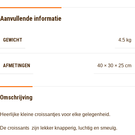
Aanvullende informatie
GEWICHT
4.5 kg
AFMETINGEN
40 × 30 × 25 cm
Omschrijving
Heerlijke kleine croissantjes voor elke gelegenheid.
De croissants zijn lekker knapperig, luchtig en smeuïg.