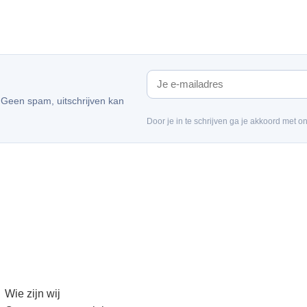
. Geen spam, uitschrijven kan
Door je in te schrijven ga je akkoord met o
Wie zijn wij