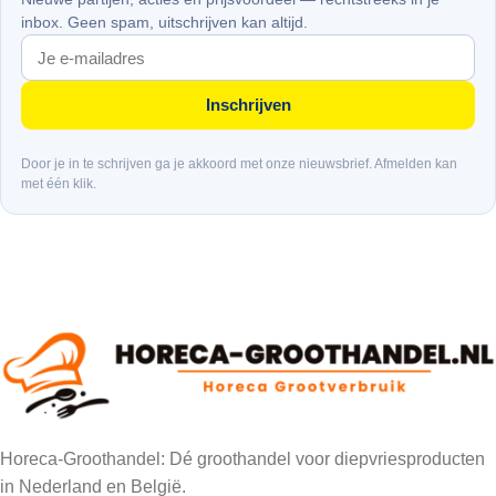
inbox. Geen spam, uitschrijven kan altijd.
Inschrijven
Door je in te schrijven ga je akkoord met onze nieuwsbrief. Afmelden kan
met één klik.
Horeca-Groothandel: Dé groothandel voor diepvriesproducten
in Nederland en België.