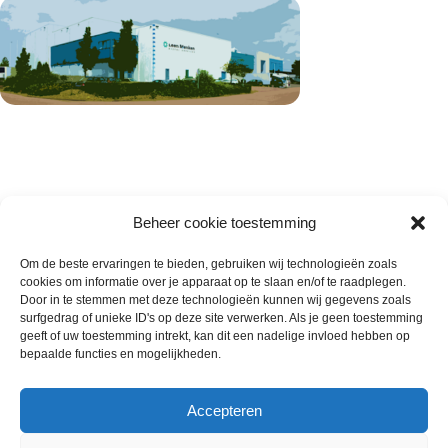
Beheer cookie toestemming
Om de beste ervaringen te bieden, gebruiken wij technologieën zoals
cookies om informatie over je apparaat op te slaan en/of te raadplegen.
Wie zijn wij
Door in te stemmen met deze technologieën kunnen wij gegevens zoals
surfgedrag of unieke ID's op deze site verwerken. Als je geen toestemming
Contact met onze inkoop
geeft of uw toestemming intrekt, kan dit een nadelige invloed hebben op
Klantenservice
bepaalde functies en mogelijkheden.
Algemene voorwaarden
Annuleer & Retourbeleid
Accepteren