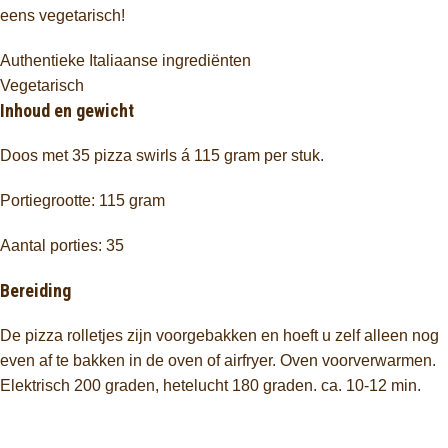
eens vegetarisch!
Authentieke Italiaanse ingrediënten
Vegetarisch
Inhoud en gewicht
Doos met 35 pizza swirls á 115 gram per stuk.
Portiegrootte: 115 gram
Aantal porties: 35
Bereiding
De pizza rolletjes zijn voorgebakken en hoeft u zelf alleen nog
even af te bakken in de oven of airfryer. Oven voorverwarmen.
Elektrisch 200 graden, hetelucht 180 graden. ca. 10-12 min.