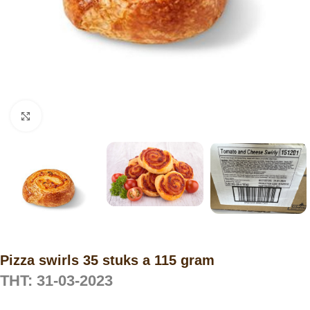
Click to enlarge
Pizza swirls 35 stuks a 115 gram
THT: 31-03-2023