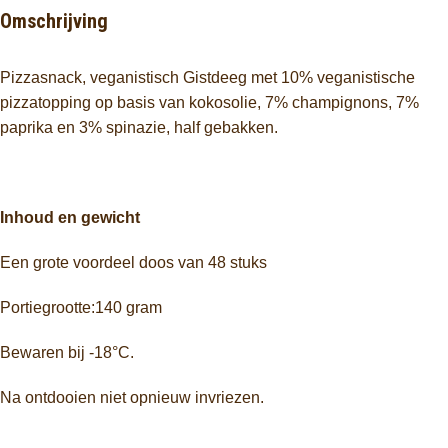
Omschrijving
Pizzasnack, veganistisch Gistdeeg met 10% veganistische
pizzatopping op basis van kokosolie, 7% champignons, 7%
paprika en 3% spinazie, half gebakken.
Inhoud en gewicht
Een grote voordeel doos van 48 stuks
Portiegrootte:140 gram
Bewaren bij -18°C.
Na ontdooien niet opnieuw invriezen.