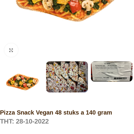
Click to enlarge
Pizza Snack Vegan 48 stuks a 140 gram
THT: 28-10-2022