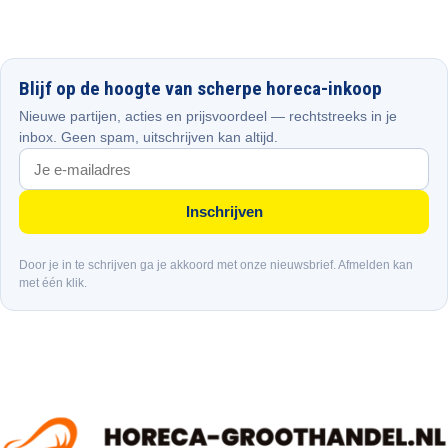
Blijf op de hoogte van scherpe horeca-inkoop
Nieuwe partijen, acties en prijsvoordeel — rechtstreeks in je
inbox. Geen spam, uitschrijven kan altijd.
Inschrijven
Door je in te schrijven ga je akkoord met onze nieuwsbrief. Afmelden kan
met één klik.