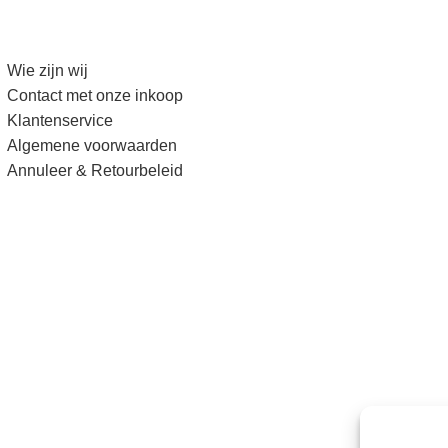
Wie zijn wij
Contact met onze inkoop
Klantenservice
Algemene voorwaarden
Annuleer & Retourbeleid