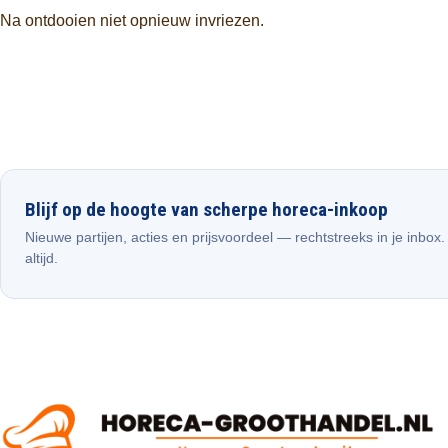
Na ontdooien niet opnieuw invriezen.
Blijf op de hoogte van scherpe horeca-inkoop
Nieuwe partijen, acties en prijsvoordeel — rechtstreeks in je inbox
altijd.