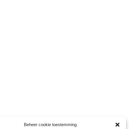
Beheer cookie toestemming