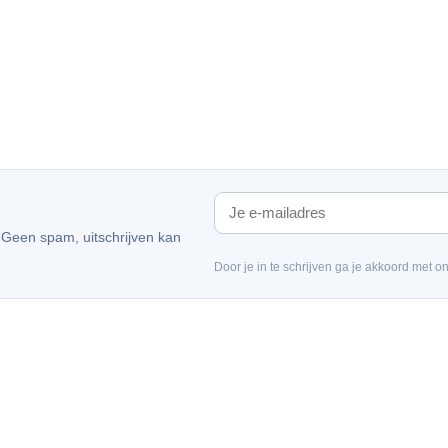
. Geen spam, uitschrijven kan
Door je in te schrijven ga je akkoord met o