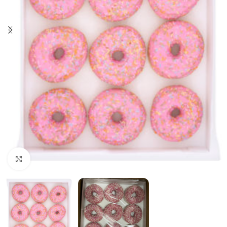
Click to enlarge