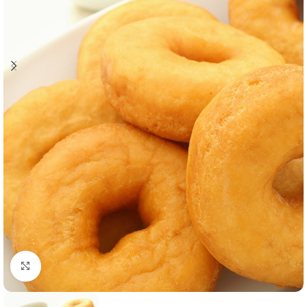
Click to enlarge