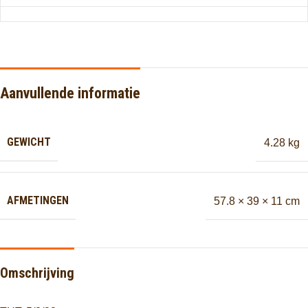
Aanvullende informatie
GEWICHT
4.28 kg
AFMETINGEN
57.8 × 39 × 11 cm
Omschrijving