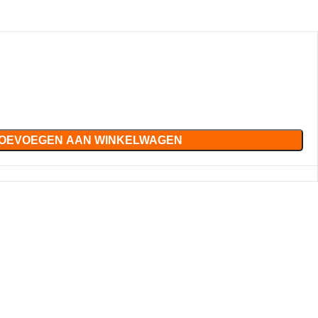
OEVOEGEN AAN WINKELWAGEN