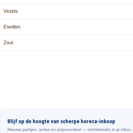
Vezels
Eiwitten
Zout
Blijf op de hoogte van scherpe horeca-inkoop
Nieuwe partijen, acties en prijsvoordeel — rechtstreeks in je inbox