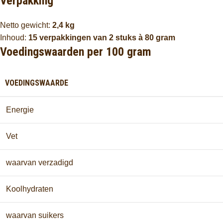
Verpakking
Netto gewicht:
2,4 kg
Inhoud:
15 verpakkingen van 2 stuks à 80 gram
Voedingswaarden per 100 gram
VOEDINGSWAARDE
Energie
Vet
waarvan verzadigd
Koolhydraten
waarvan suikers