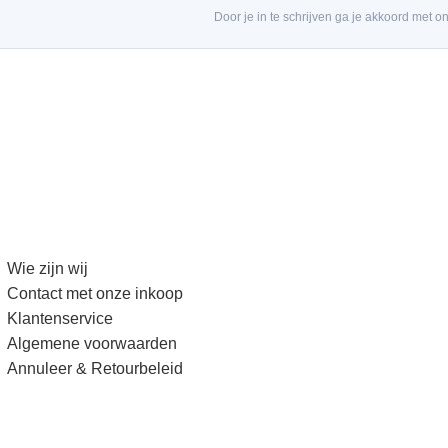
Door je in te schrijven ga je akkoord met o
Wie zijn wij
Contact met onze inkoop
Klantenservice
Algemene voorwaarden
Annuleer & Retourbeleid