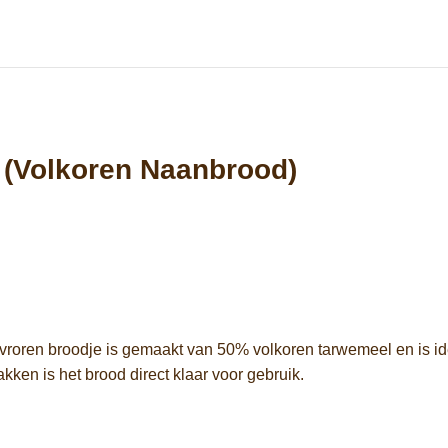
 (Volkoren Naanbrood)
vroren broodje is gemaakt van 50% volkoren tarwemeel en is id
kken is het brood direct klaar voor gebruik.