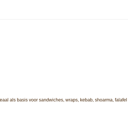
eaal als basis voor sandwiches, wraps, kebab, shoarma, falafel