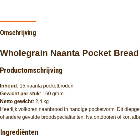
Omschrijving
Wholegrain Naanta Pocket Bread
Productomschrijving
Inhoud:
15 naanta pocketbroden
Gewicht per stuk:
160 gram
Netto gewicht:
2,4 kg
Heerlijk volkoren naanbrood in handige pocketvorm. Dit diepge
of andere gevulde broodspecialiteiten. Na ontdooien of kort afba
Ingrediënten