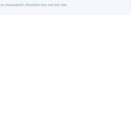
nze nieuwsbrief. Afmelden kan met één klik.