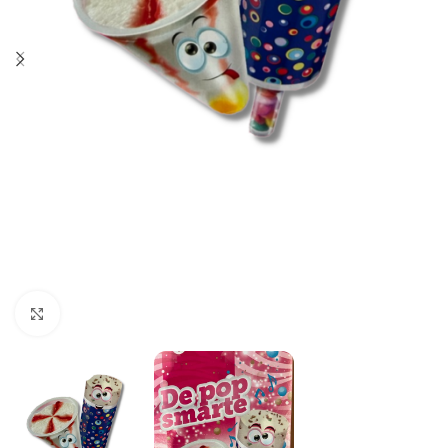
Click to enlarge