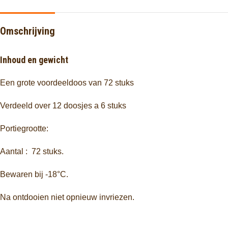
Omschrijving
Inhoud en gewicht
Een grote voordeeldoos van 72 stuks
Verdeeld over 12 doosjes a 6 stuks
Portiegrootte:
Aantal : 72 stuks.
Bewaren bij -18°C.
Na ontdooien niet opnieuw invriezen.