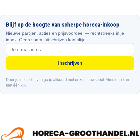
Blijf op de hoogte van scherpe horeca-inkoop
Nieuwe partijen, acties en prijsvoordeel — rechtstreeks in je
inbox. Geen spam, uitschrijven kan altijd.
Inschrijven
Door je in te schrijven ga je akkoord met onze nieuwsbrief. Afmelden kan
met één klik.