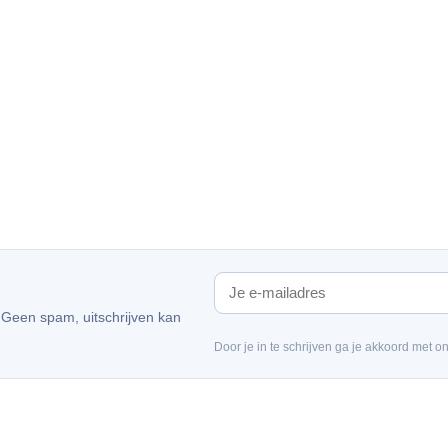
. Geen spam, uitschrijven kan
Door je in te schrijven ga je akkoord met o