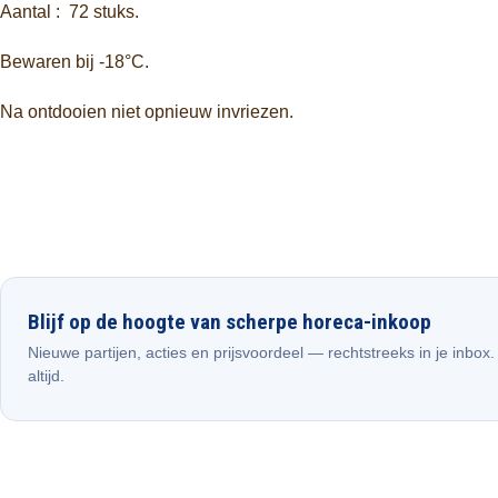
Aantal : 72 stuks.
Bewaren bij -18°C.
Na ontdooien niet opnieuw invriezen.
Blijf op de hoogte van scherpe horeca-inkoop
Nieuwe partijen, acties en prijsvoordeel — rechtstreeks in je inbox
altijd.