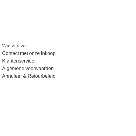
Wie zijn wij
Contact met onze inkoop
Klantenservice
Algemene voorwaarden
Annuleer & Retourbeleid