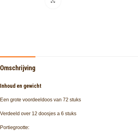
Click to enlarge
Omschrijving
Inhoud en gewicht
Een grote voordeeldoos van 72 stuks
Verdeeld over 12 doosjes a 6 stuks
Portiegrootte: