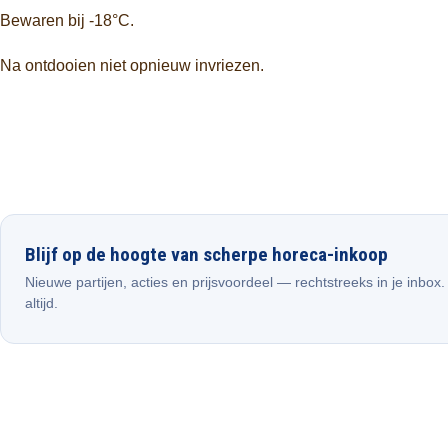
Bewaren bij -18°C.
Na ontdooien niet opnieuw invriezen.
Blijf op de hoogte van scherpe horeca-inkoop
Nieuwe partijen, acties en prijsvoordeel — rechtstreeks in je inbox
altijd.