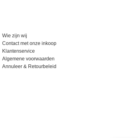
Wie zijn wij
Contact met onze inkoop
Klantenservice
Algemene voorwaarden
Annuleer & Retourbeleid