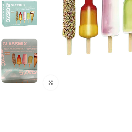
Click to enlarge