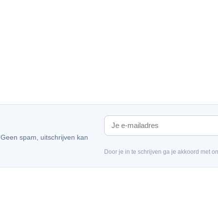
. Geen spam, uitschrijven kan
Door je in te schrijven ga je akkoord met o