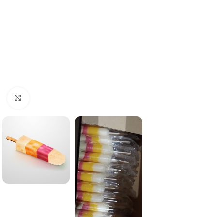
Click to enlarge