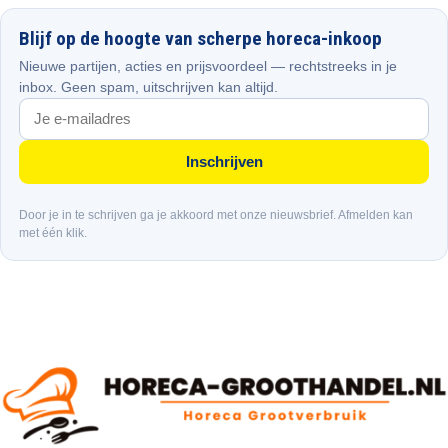
Blijf op de hoogte van scherpe horeca-inkoop
Nieuwe partijen, acties en prijsvoordeel — rechtstreeks in je
inbox. Geen spam, uitschrijven kan altijd.
Inschrijven
Door je in te schrijven ga je akkoord met onze nieuwsbrief. Afmelden kan
met één klik.