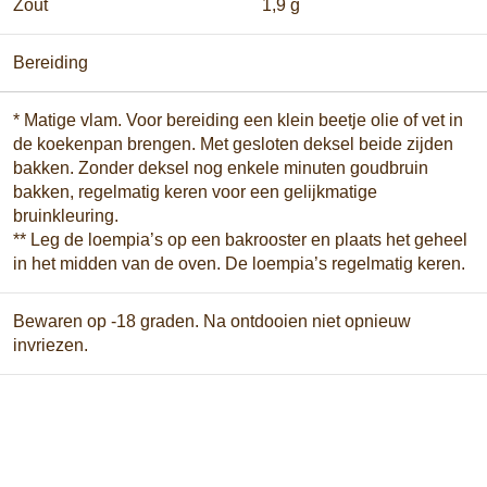
Zout
1,9 g
Bereiding
* Matige vlam. Voor bereiding een klein beetje olie of vet in
de koekenpan brengen. Met gesloten deksel beide zijden
bakken. Zonder deksel nog enkele minuten goudbruin
bakken, regelmatig keren voor een gelijkmatige
bruinkleuring.
** Leg de loempia’s op een bakrooster en plaats het geheel
in het midden van de oven. De loempia’s regelmatig keren.
Bewaren op -18 graden. Na ontdooien niet opnieuw
invriezen.