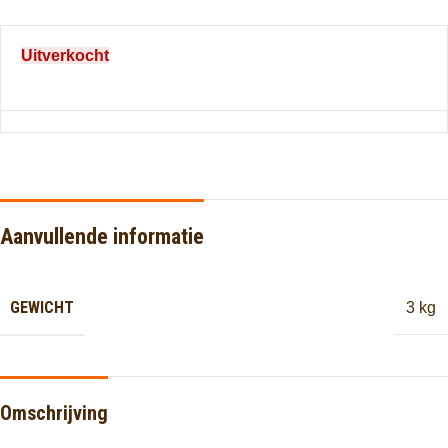
Uitverkocht
Aanvullende informatie
GEWICHT
3 kg
Omschrijving