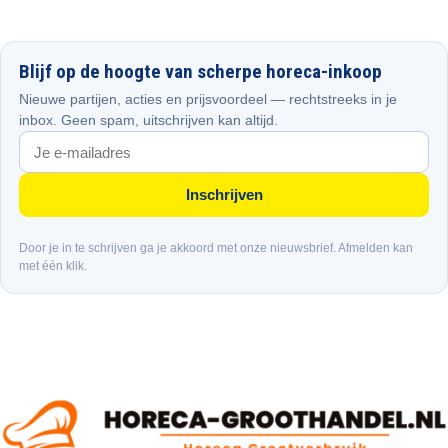
Blijf op de hoogte van scherpe horeca-inkoop
Nieuwe partijen, acties en prijsvoordeel — rechtstreeks in je
inbox. Geen spam, uitschrijven kan altijd.
Inschrijven
Door je in te schrijven ga je akkoord met onze nieuwsbrief. Afmelden kan
met één klik.