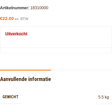
Artikelnummer:
18310000
€
22.00
ex. BTW
Uitverkocht
Aanvullende informatie
GEWICHT
5.5 kg