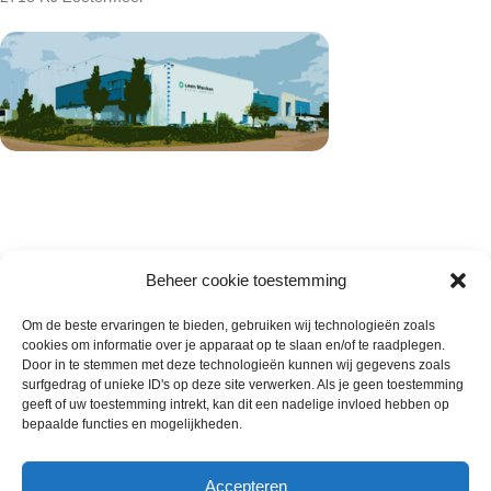
Beheer cookie toestemming
Om de beste ervaringen te bieden, gebruiken wij technologieën zoals
cookies om informatie over je apparaat op te slaan en/of te raadplegen.
Wie zijn wij
Door in te stemmen met deze technologieën kunnen wij gegevens zoals
surfgedrag of unieke ID's op deze site verwerken. Als je geen toestemming
Contact met onze inkoop
geeft of uw toestemming intrekt, kan dit een nadelige invloed hebben op
Klantenservice
bepaalde functies en mogelijkheden.
Algemene voorwaarden
Annuleer & Retourbeleid
Accepteren