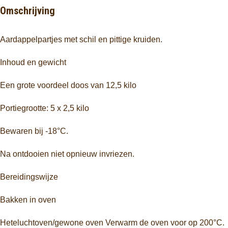
Omschrijving
Aardappelpartjes met schil en pittige kruiden.
Inhoud en gewicht
Een grote voordeel doos van 12,5 kilo
Portiegrootte: 5 x 2,5 kilo
Bewaren bij -18°C.
Na ontdooien niet opnieuw invriezen.
Bereidingswijze
Bakken in oven
Heteluchtoven/gewone oven Verwarm de oven voor op 200°C.