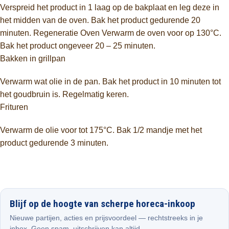
Verspreid het product in 1 laag op de bakplaat en leg deze in
het midden van de oven. Bak het product gedurende 20
minuten. Regeneratie Oven Verwarm de oven voor op 130°C.
Bak het product ongeveer 20 – 25 minuten.
Bakken in grillpan
Verwarm wat olie in de pan. Bak het product in 10 minuten tot
het goudbruin is. Regelmatig keren.
Frituren
Verwarm de olie voor tot 175°C. Bak 1/2 mandje met het
product gedurende 3 minuten.
Blijf op de hoogte van scherpe horeca-inkoop
Nieuwe partijen, acties en prijsvoordeel — rechtstreeks in je
inbox. Geen spam, uitschrijven kan altijd.