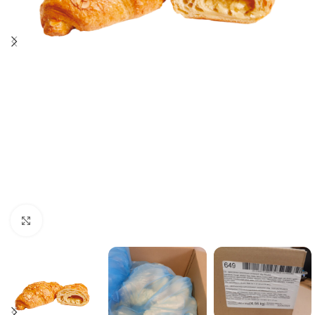
Click to enlarge