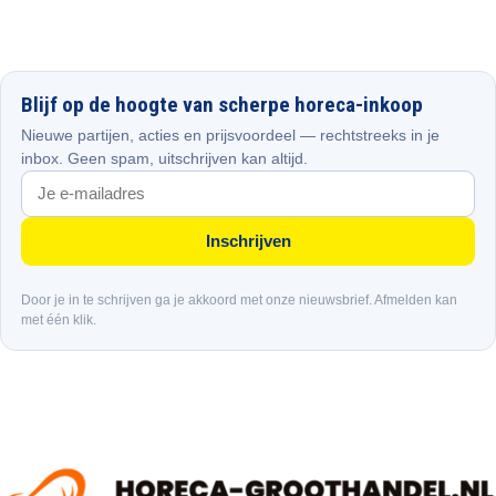
Blijf op de hoogte van scherpe horeca-inkoop
Nieuwe partijen, acties en prijsvoordeel — rechtstreeks in je
inbox. Geen spam, uitschrijven kan altijd.
Inschrijven
Door je in te schrijven ga je akkoord met onze nieuwsbrief. Afmelden kan
met één klik.