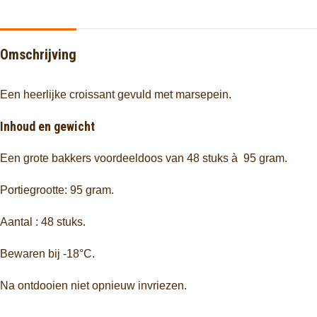
Omschrijving
Een heerlijke croissant gevuld met marsepein.
Inhoud en gewicht
Een grote bakkers voordeeldoos van 48 stuks à 95 gram.
Portiegrootte: 95 gram.
Aantal : 48 stuks.
Bewaren bij -18°C.
Na ontdooien niet opnieuw invriezen.