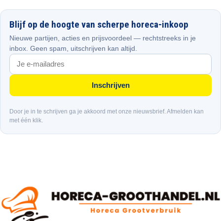
Blijf op de hoogte van scherpe horeca-inkoop
Nieuwe partijen, acties en prijsvoordeel — rechtstreeks in je
inbox. Geen spam, uitschrijven kan altijd.
Inschrijven
Door je in te schrijven ga je akkoord met onze nieuwsbrief. Afmelden kan
met één klik.