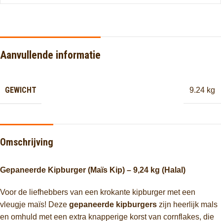
Aanvullende informatie
GEWICHT
9.24 kg
Omschrijving
Gepaneerde Kipburger (Maïs Kip) – 9,24 kg (Halal)
Voor de liefhebbers van een krokante kipburger met een
vleugje maïs! Deze
gepaneerde kipburgers
zijn heerlijk mals
en omhuld met een extra knapperige korst van cornflakes, die