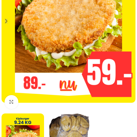
Click to enlarge