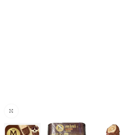
Click to enlarge