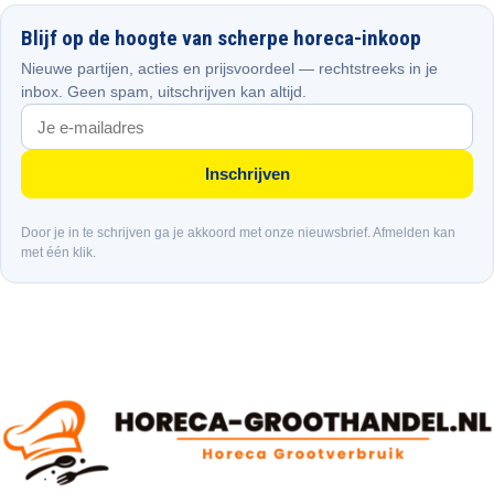
Blijf op de hoogte van scherpe horeca-inkoop
Nieuwe partijen, acties en prijsvoordeel — rechtstreeks in je
inbox. Geen spam, uitschrijven kan altijd.
Inschrijven
Door je in te schrijven ga je akkoord met onze nieuwsbrief. Afmelden kan
met één klik.