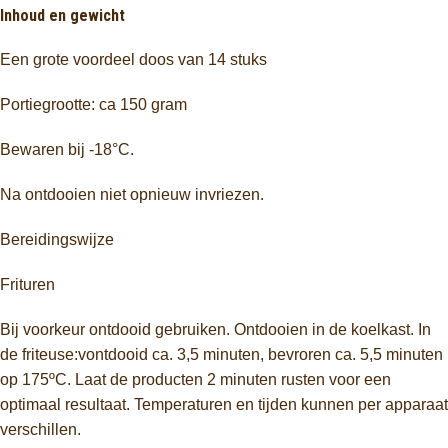
Inho
ud en gewicht
Een grote voordeel doos van 14 stuks
Portiegrootte: ca 150 gram
Bewaren bij -18°C.
Na ontdooien niet opnieuw invriezen.
Bereidingswijze
Frituren
Bij voorkeur ontdooid gebruiken. Ontdooien in de koelkast. In
de friteuse:vontdooid ca. 3,5 minuten, bevroren ca. 5,5 minuten
op 175ºC. Laat de producten 2 minuten rusten voor een
optimaal resultaat. Temperaturen en tijden kunnen per apparaat
verschillen.