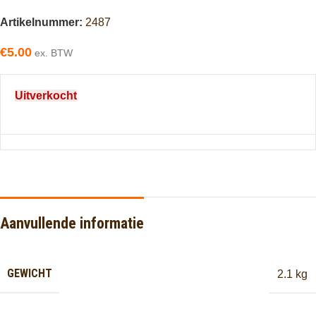
Artikelnummer:
2487
€
5.00
ex. BTW
Uitverkocht
Aanvullende informatie
GEWICHT
2.1 kg