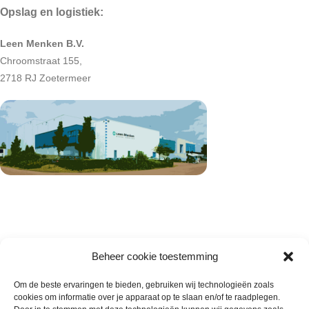
Opslag en logistiek:
Leen Menken B.V.
Chroomstraat 155,
2718 RJ Zoetermeer
Beheer cookie toestemming
Om de beste ervaringen te bieden, gebruiken wij technologieën zoals
cookies om informatie over je apparaat op te slaan en/of te raadplegen.
Wie zijn wij