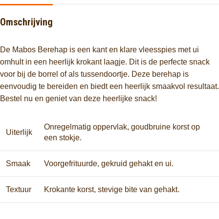
Omschrijving
De Mabos Berehap is een kant en klare vleesspies met ui
omhult in een heerlijk krokant laagje. Dit is de perfecte snack
voor bij de borrel of als tussendoortje. Deze berehap is
eenvoudig te bereiden en biedt een heerlijk smaakvol resultaat.
Bestel nu en geniet van deze heerlijke snack!
Onregelmatig oppervlak, goudbruine korst op
Uiterlijk
een stokje.
Smaak
Voorgefrituurde, gekruid gehakt en ui.
Textuur
Krokante korst, stevige bite van gehakt.