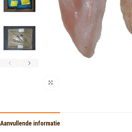
Click to enlarge
Aanvullende informatie