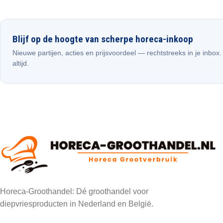
Blijf op de hoogte van scherpe horeca-inkoop
Nieuwe partijen, acties en prijsvoordeel — rechtstreeks in je inbox
altijd.
Horeca-Groothandel: Dé groothandel voor
diepvriesproducten in Nederland en België.