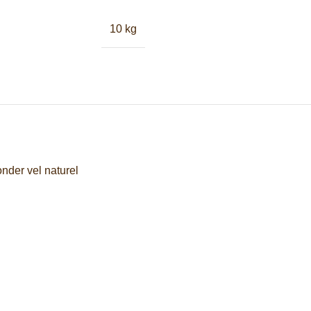
10 kg
onder vel naturel