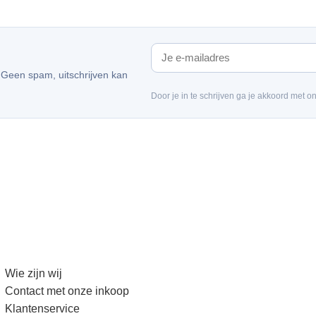
. Geen spam, uitschrijven kan
Door je in te schrijven ga je akkoord met o
Wie zijn wij
Contact met onze inkoop
Klantenservice