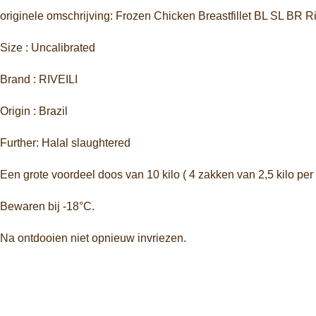
originele omschrijving: Frozen Chicken Breastfillet BL SL BR R
Size : Uncalibrated
Brand : RIVEILI
Origin : Brazil
Further: Halal slaughtered
Een grote voordeel doos van 10 kilo ( 4 zakken van 2,5 kilo per
Bewaren bij -18°C.
Na ontdooien niet opnieuw invriezen.