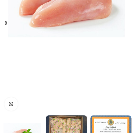
Click to enlarge